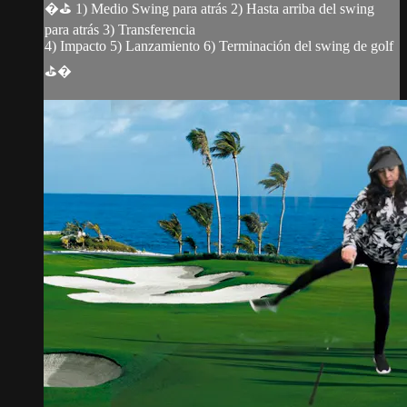
�⛳️ 1) Medio Swing para atrás 2) Hasta arriba del swing
para atrás 3) Transferencia
4) Impacto 5) Lanzamiento 6) Terminación del swing de golf
⛳️�