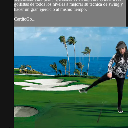
golfistas de todos los niveles a mejorar su técnica de swing y
hacer un gran ejercicio al mismo tiempo.
CardioGo...